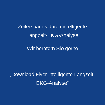
Zeitersparnis durch intelligente
Langzeit-EKG-Analyse
Wir beratern Sie gerne
„Download Flyer intelligente Langzeit-
EKG-Analyse“