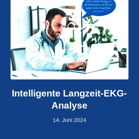
Intelligente Langzeit-EKG-
Analyse
14. Juni 2024