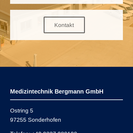
Kontakt
Medizintechnik Bergmann GmbH
Ostring 5
97255 Sonderhofen