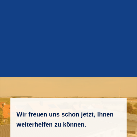
Wir freuen uns schon jetzt, Ihnen
weiterhelfen zu können.