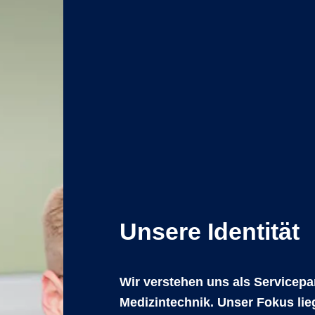
Unsere Identität
Wir verstehen uns als Servicepar
Medizintechnik. Unser Fokus lie