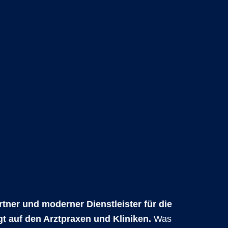
tner und moderner Dienstleister für die
gt auf den Arztpraxen und Kliniken.
Was