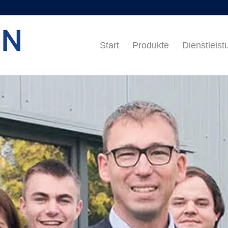
Start
Produkte
Dienstleis