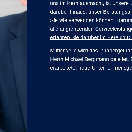
uns im Kern ausmacht, ist unsere L
darüber hinaus, unser Beratungsa
Sie wie verwenden können. Darum
alle angrenzenden Serviceleistunge
erfahren Sie darüber im Bereich Di
Mittlerweile wird das inhabergefü
Herrn Michael Bergmann geleitet. 
erarbeitete, neue Unternehmensg