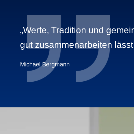
„Werte, Tradition und gemei
gut zusammenarbeiten lässt
Michael Bergmann