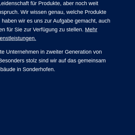
eidenschaft für Produkte, aber noch weit
nspruch. Wir wissen genau, welche Produkte
 haben wir es uns zur Aufgabe gemacht, auch
n für Sie zur Verfügung zu stellen.
Mehr
enstleistungen.
hrte Unternehmen in zweiter Generation von
Besonders stolz sind wir auf das gemeinsam
ebäude in Sonderhofen.