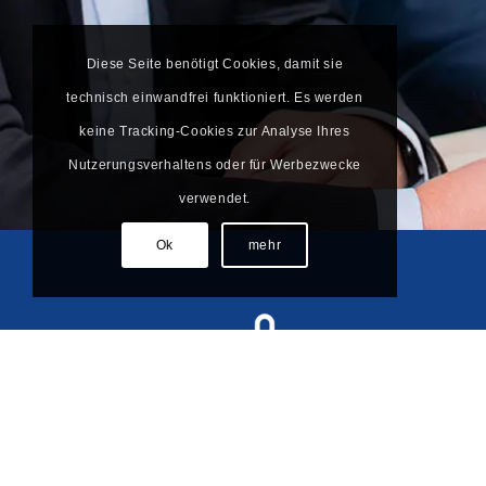
Diese Seite benötigt Cookies, damit sie
technisch einwandfrei funktioniert. Es werden
keine Tracking-Cookies zur Analyse Ihres
Nutzerungsverhaltens oder für Werbezwecke
verwendet.
Ok
mehr